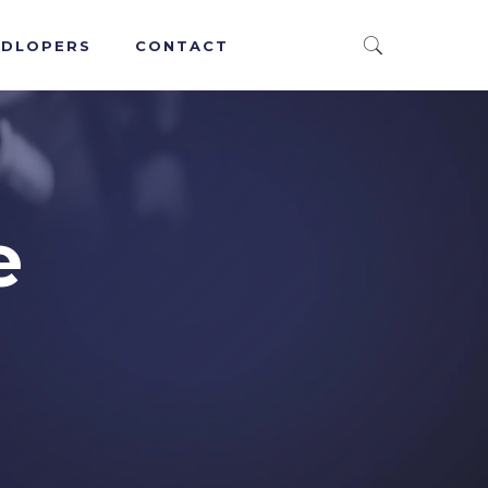
JDLOPERS
CONTACT
e