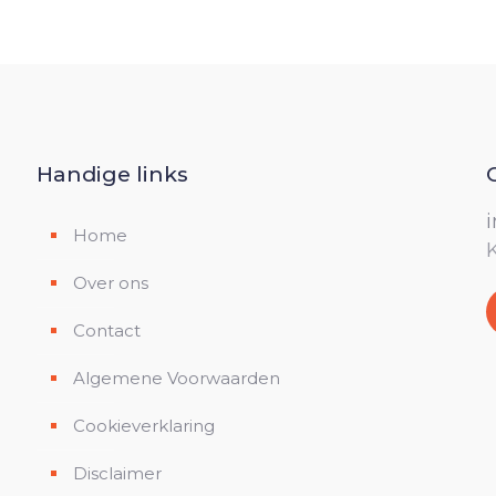
Handige links
Home
Over ons
Contact
Algemene Voorwaarden
Cookieverklaring
Disclaimer