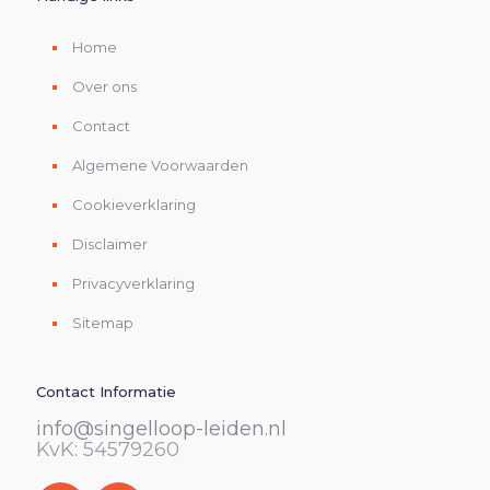
Home
Over ons
Contact
Algemene Voorwaarden
Cookieverklaring
Disclaimer
Privacyverklaring
Sitemap
Contact Informatie
info@singelloop-leiden.nl
KvK: 54579260