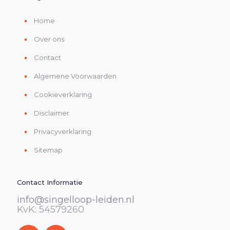
Home
Over ons
Contact
Algemene Voorwaarden
Cookieverklaring
Disclaimer
Privacyverklaring
Sitemap
Contact Informatie
info@singelloop-leiden.nl
KvK: 54579260