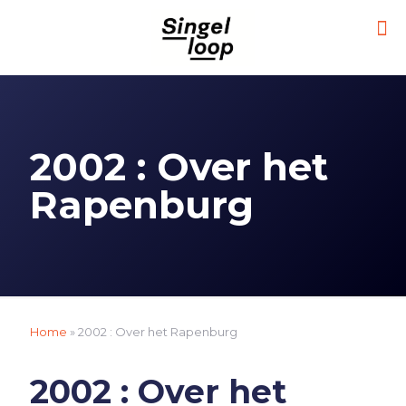
2002 : Over het
Rapenburg
Home
»
2002 : Over het Rapenburg
2002 : Over het