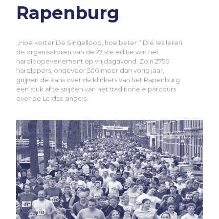
Rapenburg
,,Hoe korter De Singelloop, hoe beter.’’ Die les leren
de organisatoren van de 27 ste editie van het
hardloopevenement op vrijdagavond. Zo’n 2750
hardlopers, ongeveer 500 meer dan vorig jaar,
grijpen de kans over de klinkers van het Rapenburg
een stuk af te snijden van het traditionele parcours
over de Leidse singels.