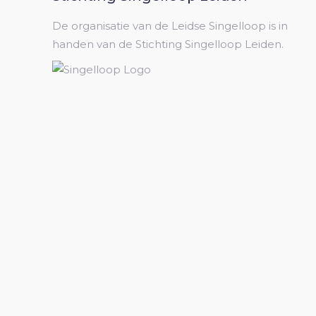
De organisatie van de Leidse Singelloop is in
handen van de Stichting Singelloop Leiden.