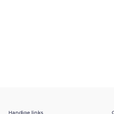
Handige links