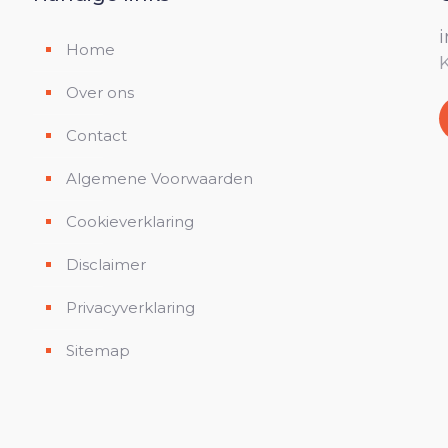
Home
Over ons
Contact
Algemene Voorwaarden
Cookieverklaring
Disclaimer
Privacyverklaring
Sitemap