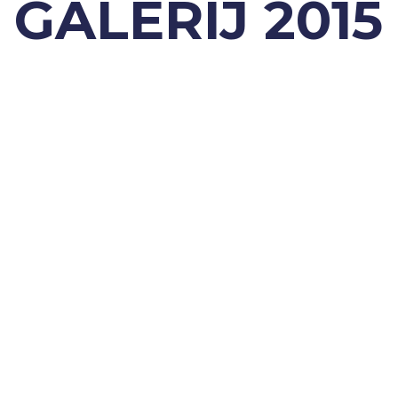
GALERIJ 2015