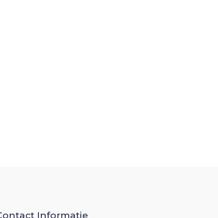
Contact Informatie