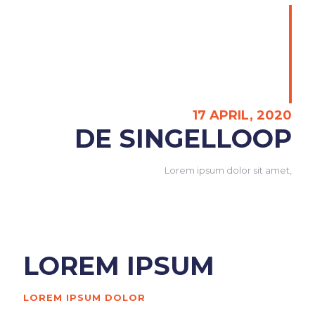
17 APRIL, 2020
DE SINGELLOOP
Lorem ipsum dolor sit amet,
LOREM IPSUM
LOREM IPSUM DOLOR