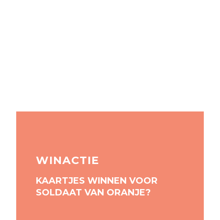
WINACTIE
KAARTJES WINNEN VOOR
SOLDAAT VAN ORANJE?