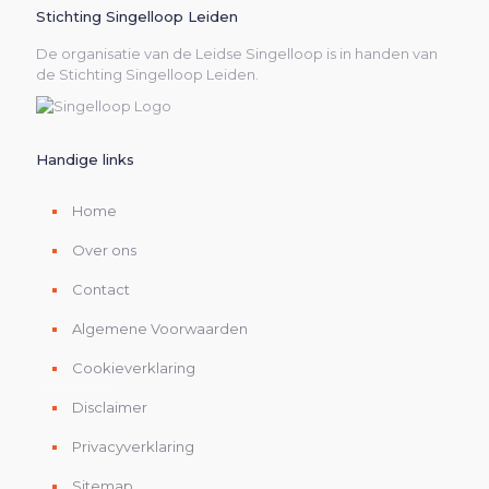
Stichting Singelloop Leiden
De organisatie van de Leidse Singelloop is in handen van
de Stichting Singelloop Leiden.
Handige links
Home
Over ons
Contact
Algemene Voorwaarden
Cookieverklaring
Disclaimer
Privacyverklaring
Sitemap