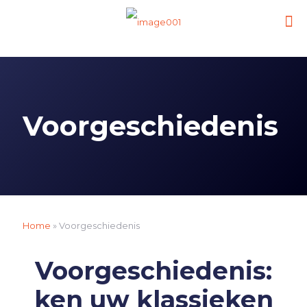
Voorgeschiedenis
Home
»
Voorgeschiedenis
Voorgeschiedenis:
ken uw klassieken