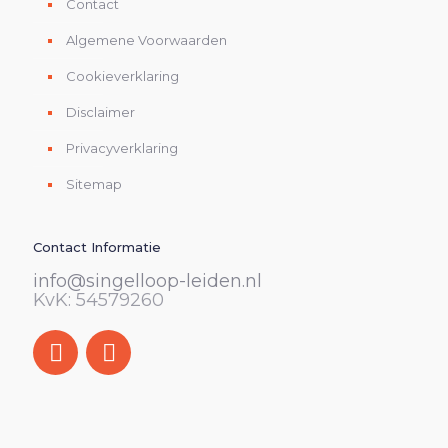
Contact
Algemene Voorwaarden
Cookieverklaring
Disclaimer
Privacyverklaring
Sitemap
Contact Informatie
info@singelloop-leiden.nl
KvK: 54579260