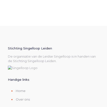
Stichting Singelloop Leiden
De organisatie van de Leidse Singelloop is in handen van
de Stichting Singelloop Leiden.
Handige links
Home
Over ons