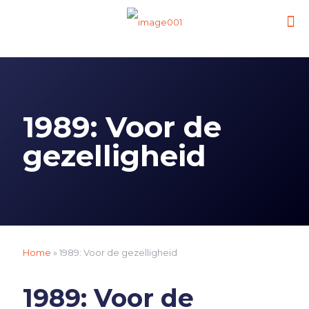
1989: Voor de
gezelligheid
Home
»
1989: Voor de gezelligheid
1989: Voor de