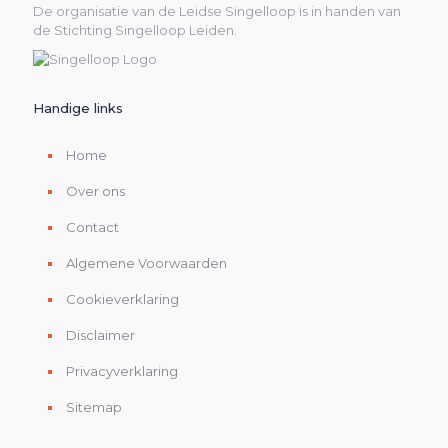
De organisatie van de Leidse Singelloop is in handen van
de Stichting Singelloop Leiden.
Handige links
Home
Over ons
Contact
Algemene Voorwaarden
Cookieverklaring
Disclaimer
Privacyverklaring
Sitemap