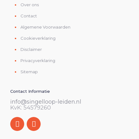
Over ons
Contact
Algemene Voorwaarden
Cookieverklaring
Disclaimer
Privacyverklaring
Sitemap
Contact Informatie
info@singelloop-leiden.nl
KvK: 54579260