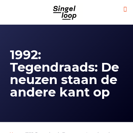
1992:
Tegendraads: De
neuzen staan de
andere kant op