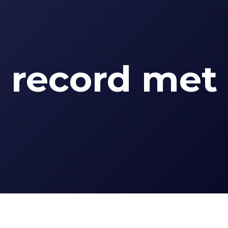
n record met